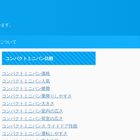
います。
について
コンパクトミニバン比較
コンパクトミニバン価格
コンパクトミニバン人気
コンパクトミニバン燃費
コンパクトミニバン乗降りしやすさ
コンパクトミニバン大きさ
コンパクトミニバン室内の広さ
コンパクトミニバン荷室の広さ
コンパクトミニバンス ライドドア性能
コンパクトミニバン運転しやすさ