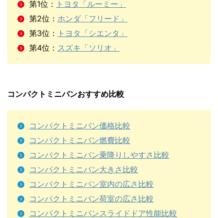
第1位：
トヨタ「ルーミー」
第2位：
ホンダ「フリード」
第3位：
トヨタ「シエンタ」
第4位：
スズキ「ソリオ」
コンパクトミニバンおすすめ比較
コンパクトミニバン価格比較
コンパクトミニバン燃費比較
コンパクトミニバン乗降りしやすさ比較
コンパクトミニバン大きさ比較
コンパクトミニバン室内の広さ比較
コンパクトミニバン荷室の広さ比較
コンパクトミニバンスライドドア性能比較