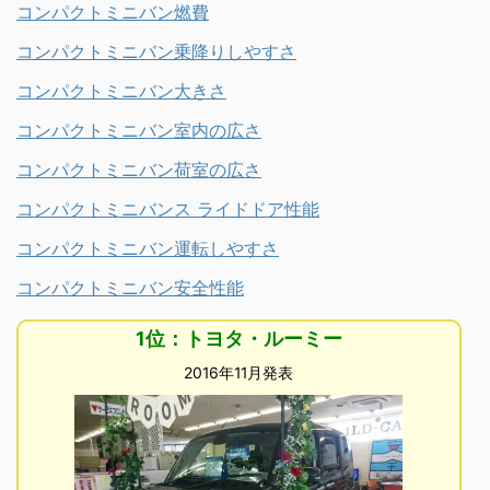
コンパクトミニバン燃費
コンパクトミニバン乗降りしやすさ
コンパクトミニバン大きさ
コンパクトミニバン室内の広さ
コンパクトミニバン荷室の広さ
コンパクトミニバンス ライドドア性能
コンパクトミニバン運転しやすさ
コンパクトミニバン安全性能
1位：トヨタ・ルーミー
2016年11月発表