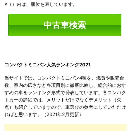
※（）内は、順位を表しています。
中古車検索
コンパクトミニバン人気ランキング2021
当サイトでは、コンパクトミニバン4種を、燃費や販売台
数、室内の広さなど各項目別に徹底比較し、総合的におす
すめの車をランキング形式で発表しています。各コンパク
トカーの詳細では、メリットだけでなくデメリット（欠
点）も紹介していますので、車選びの参考にしていただけ
ればと思います。（2021年2月更新）