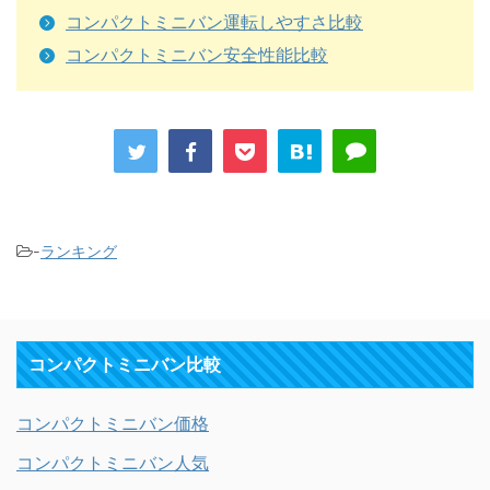
コンパクトミニバン運転しやすさ比較
コンパクトミニバン安全性能比較
-
ランキング
コンパクトミニバン比較
コンパクトミニバン価格
コンパクトミニバン人気